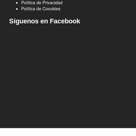
Política de Privacidad
Política de Coookies
Síguenos en Facebook