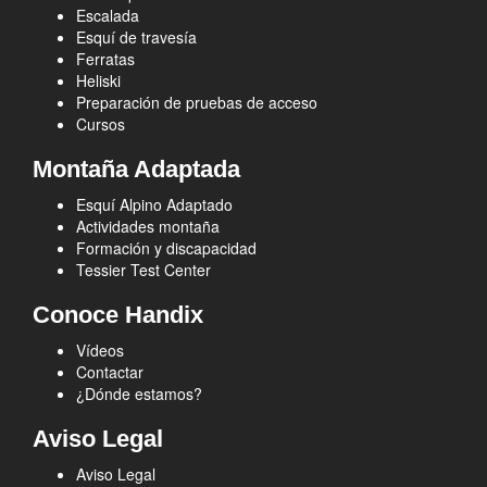
Escalada
Esquí de travesía
Ferratas
Heliski
Preparación de pruebas de acceso
Cursos
Montaña Adaptada
Esquí Alpino Adaptado
Actividades montaña
Formación y discapacidad
Tessier Test Center
Conoce Handix
Vídeos
Contactar
¿Dónde estamos?
Aviso Legal
Aviso Legal