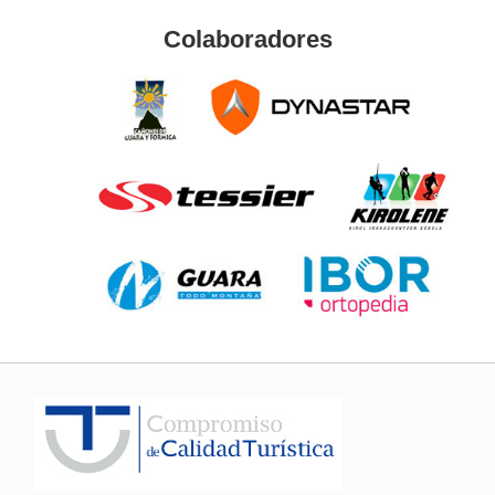
Colaboradores