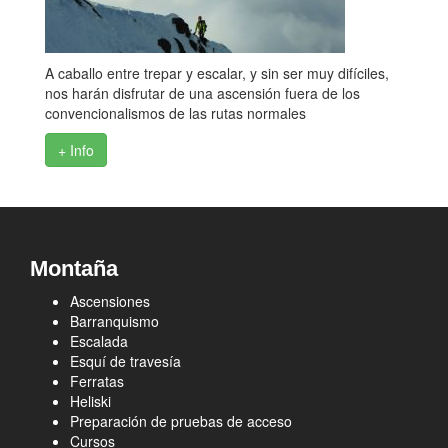
A caballo entre trepar y escalar, y sin ser muy difíciles,
nos harán disfrutar de una ascensión fuera de los
convencionalismos de las rutas normales
+ Info
Montaña
Ascensiones
Barranquismo
Escalada
Esquí de travesía
Ferratas
Heliski
Preparación de pruebas de acceso
Cursos