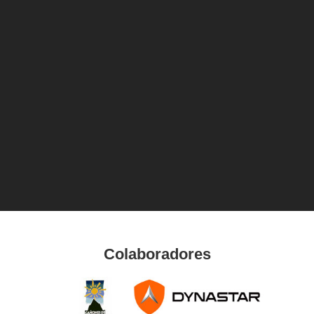
Colaboradores