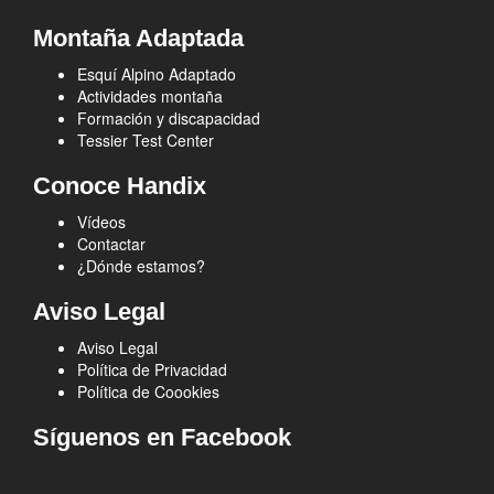
Montaña Adaptada
Esquí Alpino Adaptado
Actividades montaña
Formación y discapacidad
Tessier Test Center
Conoce Handix
Vídeos
Contactar
¿Dónde estamos?
Aviso Legal
Aviso Legal
Política de Privacidad
Política de Coookies
Síguenos en Facebook