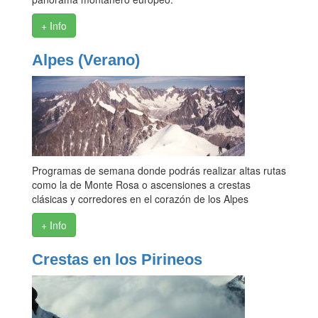
+ Info
Alpes (Verano)
Programas de semana donde podrás realizar altas rutas
como la de Monte Rosa o ascensiones a crestas
clásicas y corredores en el corazón de los Alpes
+ Info
Crestas en los Pirineos