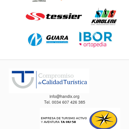
info@handix.org
Tel. 0034 607 426 385