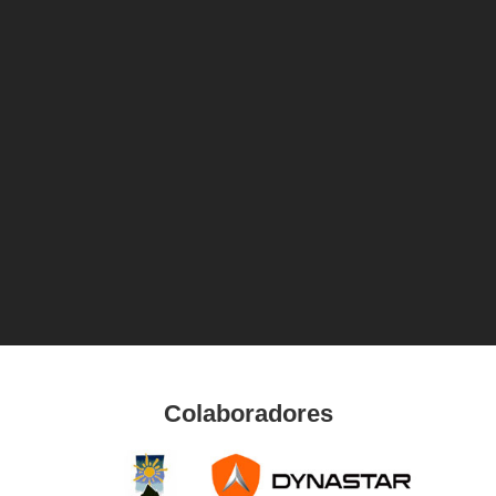
Colaboradores