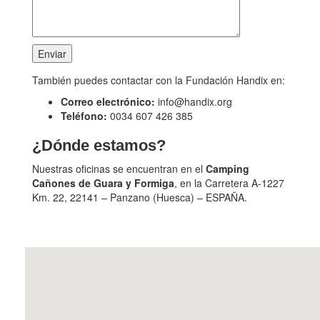
También puedes contactar con la Fundación Handix en:
Correo electrónico:
info@handix.org
Teléfono:
0034 607 426 385
¿Dónde estamos?
Nuestras oficinas se encuentran en el
Camping
Cañones de Guara y Formiga
, en la Carretera A-1227
Km. 22, 22141 – Panzano (Huesca) – ESPAÑA.