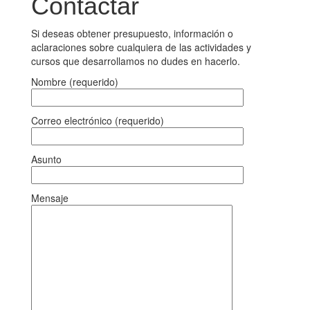
Contactar
Si deseas obtener presupuesto, información o
aclaraciones sobre cualquiera de las actividades y
cursos que desarrollamos no dudes en hacerlo.
Nombre (requerido)
Correo electrónico (requerido)
Asunto
Mensaje