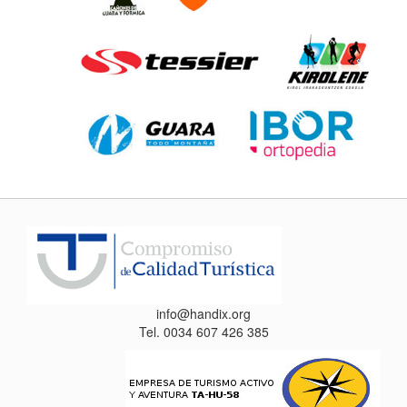
info@handix.org
Tel. 0034 607 426 385