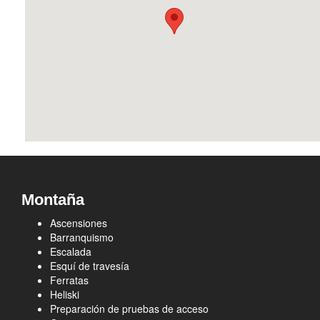
Montaña
Ascensiones
Barranquismo
Escalada
Esquí de travesía
Ferratas
Heliski
Preparación de pruebas de acceso