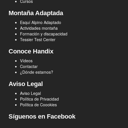
Cursos
Montaña Adaptada
Esquí Alpino Adaptado
Actividades montaña
Formación y discapacidad
Tessier Test Center
Conoce Handix
Vídeos
Contactar
¿Dónde estamos?
Aviso Legal
Aviso Legal
Política de Privacidad
Política de Coookies
Síguenos en Facebook