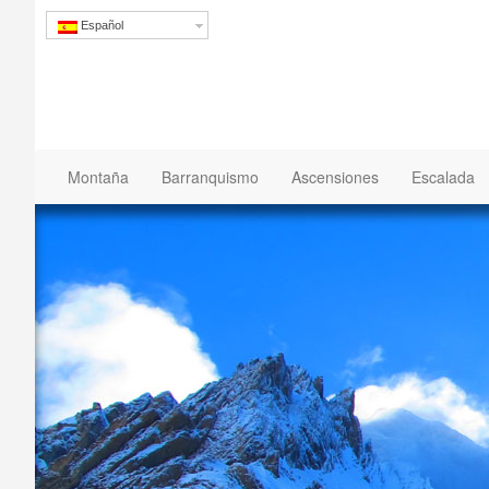
Español
Montaña
Barranquismo
Ascensiones
Escalada