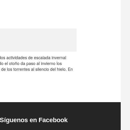
os actividades de escalada invernal
o el otoño da paso al invierno los
e los torrentes al silencio del hielo. En
Síguenos en Facebook