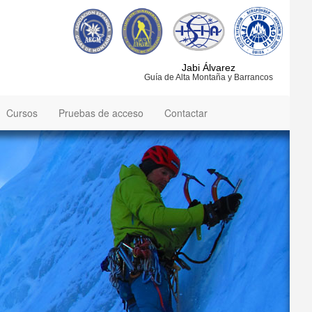
Jabi Álvarez
Guía de Alta Montaña y Barrancos
Cursos
Pruebas de acceso
Contactar