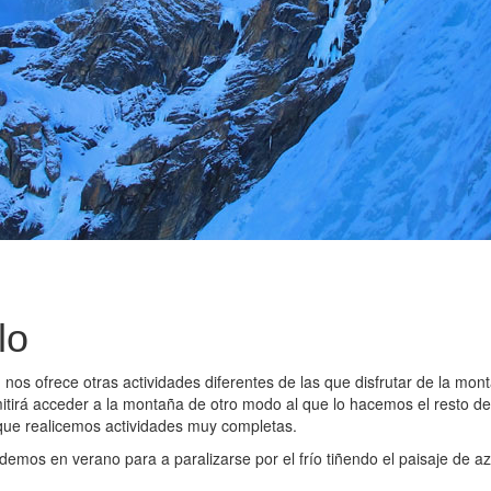
lo
a, nos ofrece otras actividades diferentes de las que disfrutar de la mo
itirá acceder a la montaña de otro modo al que lo hacemos el resto de
ue realicemos actividades muy completas.
emos en verano para a paralizarse por el frío tiñendo el paisaje de az