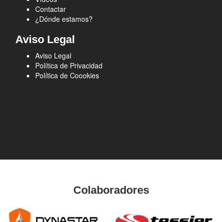
Contactar
¿Dónde estamos?
Aviso Legal
Aviso Legal
Política de Privacidad
Política de Coookies
Colaboradores