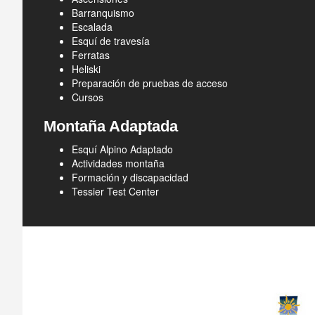
Barranquismo
Escalada
Esquí de travesía
Ferratas
Heliski
Preparación de pruebas de acceso
Cursos
Montaña Adaptada
Esquí Alpino Adaptado
Actividades montaña
Formación y discapacidad
Tessier Test Center