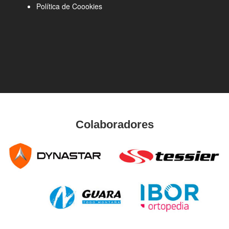
Política de Coookies
Colaboradores