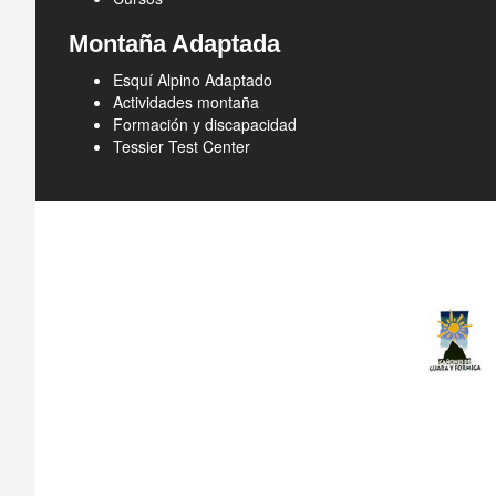
Montaña Adaptada
Esquí Alpino Adaptado
Actividades montaña
Formación y discapacidad
Tessier Test Center