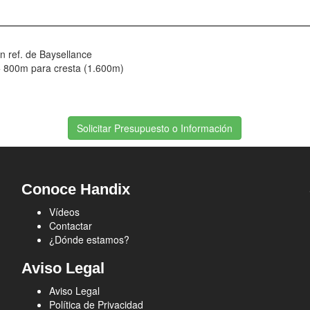
n ref. de Baysellance
+ 800m para cresta (1.600m)
Solicitar Presupuesto o Información
Conoce Handix
Vídeos
Contactar
¿Dónde estamos?
Aviso Legal
Aviso Legal
Política de Privacidad