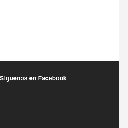
Síguenos en Facebook