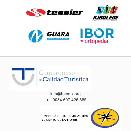
info@handix.org
Tel. 0034 607 426 385