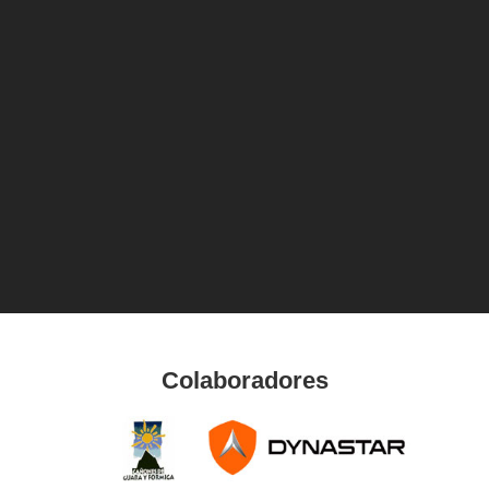
Colaboradores