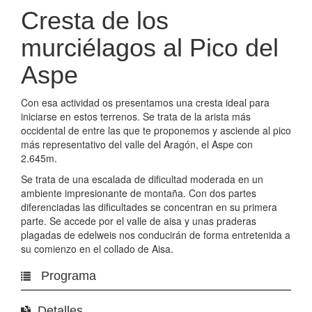
Cresta de los
murciélagos al Pico del
Aspe
Con esa actividad os presentamos una cresta ideal para
iniciarse en estos terrenos. Se trata de la arista más
occidental de entre las que te proponemos y asciende al pico
más representativo del valle del Aragón, el Aspe con
2.645m.
Se trata de una escalada de dificultad moderada en un
ambiente impresionante de montaña. Con dos partes
diferenciadas las dificultades se concentran en su primera
parte. Se accede por el valle de aisa y unas praderas
plagadas de edelweis nos conducirán de forma entretenida a
su comienzo en el collado de Aisa.
Programa
Detalles