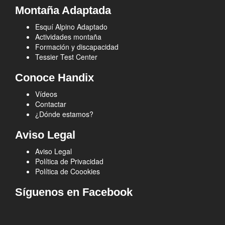
Montaña Adaptada
Esquí Alpino Adaptado
Actividades montaña
Formación y discapacidad
Tessier Test Center
Conoce Handix
Vídeos
Contactar
¿Dónde estamos?
Aviso Legal
Aviso Legal
Política de Privacidad
Política de Coookies
Síguenos en Facebook