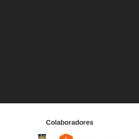
Colaboradores