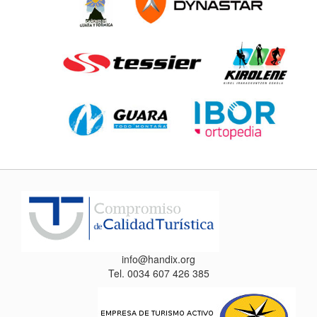
info@handix.org
Tel. 0034 607 426 385