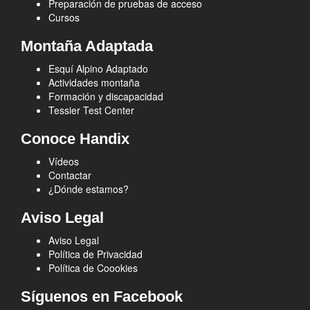
Preparación de pruebas de acceso
Cursos
Montaña Adaptada
Esquí Alpino Adaptado
Actividades montaña
Formación y discapacidad
Tessier Test Center
Conoce Handix
Vídeos
Contactar
¿Dónde estamos?
Aviso Legal
Aviso Legal
Política de Privacidad
Política de Coookies
Síguenos en Facebook