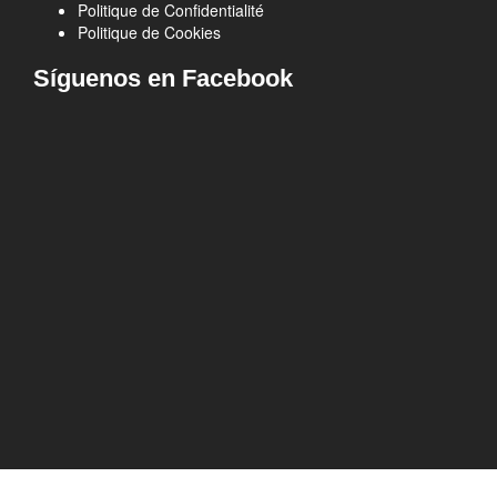
Politique de Confidentialité
Politique de Cookies
Síguenos en Facebook