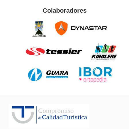
Colaboradores