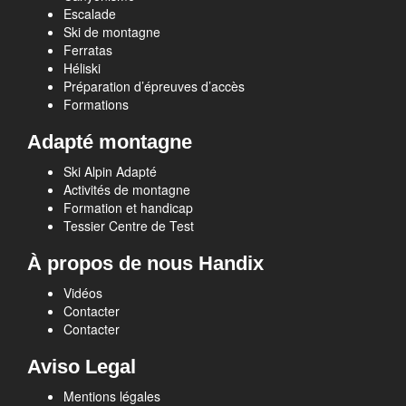
Escalade
Ski de montagne
Ferratas
Héliski
Préparation d’épreuves d’accès
Formations
Adapté montagne
Ski Alpin Adapté
Activités de montagne
Formation et handicap
Tessier Centre de Test
À propos de nous Handix
Vidéos
Contacter
Contacter
Aviso Legal
Mentions légales