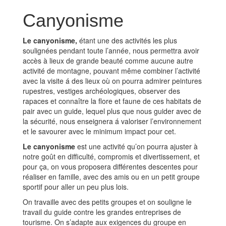
Canyonisme
Le canyonisme,
étant une des activités les plus
soulignées pendant toute l’année, nous permettra avoir
accès à lieux de grande beauté comme aucune autre
activité de montagne, pouvant même combiner l’activité
avec la visite á des lieux où on pourra admirer peintures
rupestres, vestiges archéologiques, observer des
rapaces et connaître la flore et faune de ces habitats de
pair avec un guide, lequel plus que nous guider avec de
la sécurité, nous enseignera á valoriser l’environnement
et le savourer avec le minimum impact pour cet.
Le canyonisme
est une activité qu’on pourra ajuster à
notre goût en difficulté, compromis et divertissement, et
pour ça, on vous proposera différentes descentes pour
réaliser en famille, avec des amis ou en un petit groupe
sportif pour aller un peu plus lois.
On travaille avec des petits groupes et on souligne le
travail du guide contre les grandes entreprises de
tourisme. On s’adapte aux exigences du groupe en