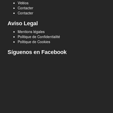
Vidéos
Contacter
Contacter
Aviso Legal
Mentions légales
Politique de Confidentialité
Politique de Cookies
Síguenos en Facebook