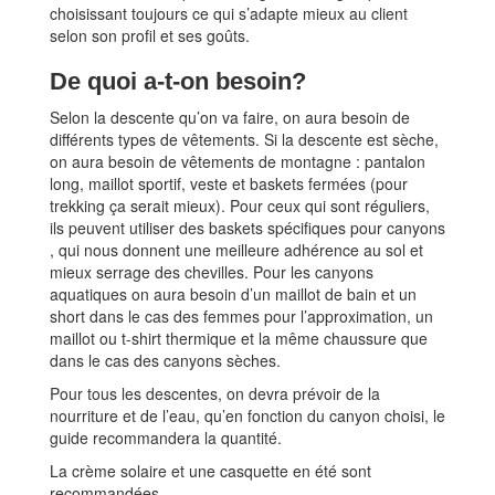
choisissant toujours ce qui s’adapte mieux au client
selon son profil et ses goûts.
De quoi a-t-on besoin?
Selon la descente qu’on va faire, on aura besoin de
différents types de vêtements. Si la descente est sèche,
on aura besoin de vêtements de montagne : pantalon
long, maillot sportif, veste et baskets fermées (pour
trekking ça serait mieux). Pour ceux qui sont réguliers,
ils peuvent utiliser des baskets spécifiques pour canyons
, qui nous donnent une meilleure adhérence au sol et
mieux serrage des chevilles. Pour les canyons
aquatiques on aura besoin d’un maillot de bain et un
short dans le cas des femmes pour l’approximation, un
maillot ou t-shirt thermique et la même chaussure que
dans le cas des canyons sèches.
Pour tous les descentes, on devra prévoir de la
nourriture et de l’eau, qu’en fonction du canyon choisi, le
guide recommandera la quantité.
La crème solaire et une casquette en été sont
recommandées.