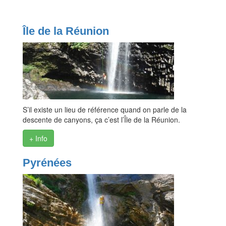
Île de la Réunion
S’il existe un lieu de référence quand on parle de la
descente de canyons, ça c’est l’Île de la Réunion.
+ Info
Pyrénées