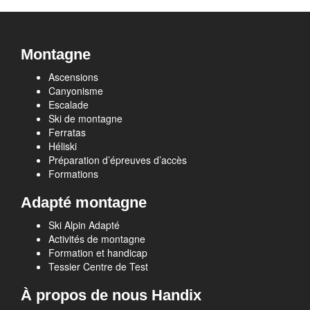
Montagne
Ascensions
Canyonisme
Escalade
Ski de montagne
Ferratas
Héliski
Préparation d’épreuves d’accès
Formations
Adapté montagne
Ski Alpin Adapté
Activités de montagne
Formation et handicap
Tessier Centre de Test
À propos de nous Handix