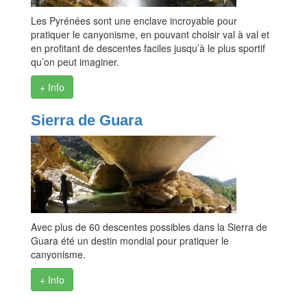
Les Pyrénées sont une enclave incroyable pour
pratiquer le canyonisme, en pouvant choisir val à val et
en profitant de descentes faciles jusqu’à le plus sportif
qu’on peut imaginer.
+ Info
Sierra de Guara
Avec plus de 60 descentes possibles dans la Sierra de
Guara été un destin mondial pour pratiquer le
canyonisme.
+ Info