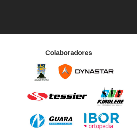
Colaboradores