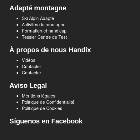
Adapté montagne
Ski Alpin Adapté
Activités de montagne
Formation et handicap
Tessier Centre de Test
À propos de nous Handix
Vidéos
Contacter
Contacter
Aviso Legal
Mentions légales
Politique de Confidentialité
Politique de Cookies
Síguenos en Facebook