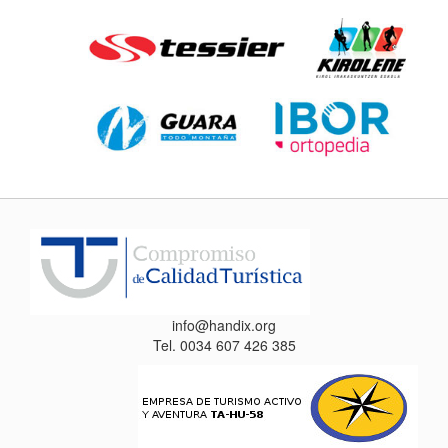
info@handix.org
Tel. 0034 607 426 385