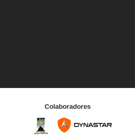
Colaboradores