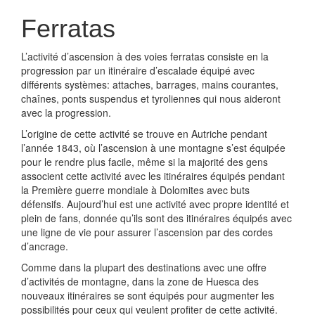
Ferratas
L’activité d’ascension à des voies ferratas consiste en la
progression par un itinéraire d’escalade équipé avec
différents systèmes: attaches, barrages, mains courantes,
chaînes, ponts suspendus et tyroliennes qui nous aideront
avec la progression.
L’origine de cette activité se trouve en Autriche pendant
l’année 1843, où l’ascension à une montagne s’est équipée
pour le rendre plus facile, même si la majorité des gens
associent cette activité avec les itinéraires équipés pendant
la Première guerre mondiale à Dolomites avec buts
défensifs. Aujourd’hui est une activité avec propre identité et
plein de fans, donnée qu’ils sont des itinéraires équipés avec
une ligne de vie pour assurer l’ascension par des cordes
d’ancrage.
Comme dans la plupart des destinations avec une offre
d’activités de montagne, dans la zone de Huesca des
nouveaux itinéraires se sont équipés pour augmenter les
possibilités pour ceux qui veulent profiter de cette activité.