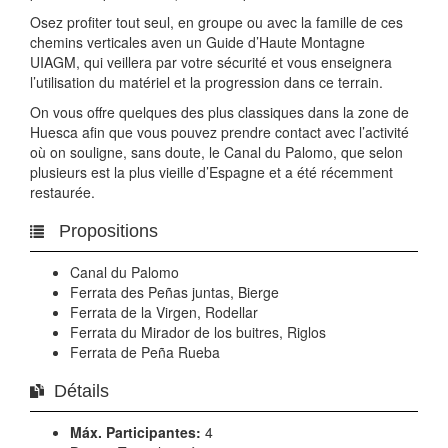
Osez profiter tout seul, en groupe ou avec la famille de ces
chemins verticales aven un Guide d’Haute Montagne
UIAGM, qui veillera par votre sécurité et vous enseignera
l’utilisation du matériel et la progression dans ce terrain.
On vous offre quelques des plus classiques dans la zone de
Huesca afin que vous pouvez prendre contact avec l’activité
où on souligne, sans doute, le Canal du Palomo, que selon
plusieurs est la plus vieille d’Espagne et a été récemment
restaurée.
Propositions
Canal du Palomo
Ferrata des Peñas juntas, Bierge
Ferrata de la Virgen, Rodellar
Ferrata du Mirador de los buitres, Riglos
Ferrata de Peña Rueba
Détails
Máx. Participantes:
4