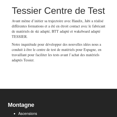
Tessier Centre de Test
Avant même d’initier sa trajectoire avec Handix, Jabi a réalisé
différentes formations et a été en étroit contact avec le fabricant
de matériels de ski adapté, BTT adapté et wakeboard adapté
TESSIER.
Notre inquiétude pour développer des nouvelles idées nous a
conduit à être le centre de test de matériels pour Espagne, en
travaillant pour faciliter les tests avant l’achat des matériels
adaptés Tessier.
Montagne
Ascensions