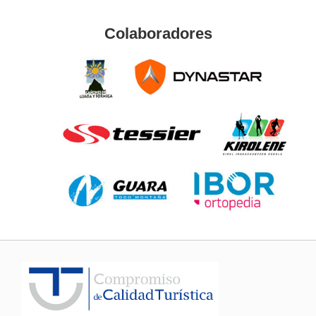
Colaboradores