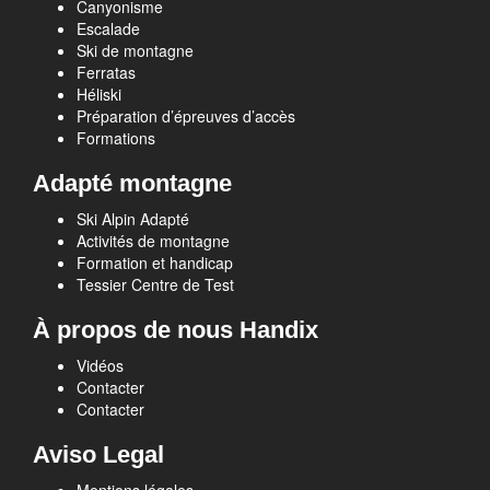
Canyonisme
Escalade
Ski de montagne
Ferratas
Héliski
Préparation d’épreuves d’accès
Formations
Adapté montagne
Ski Alpin Adapté
Activités de montagne
Formation et handicap
Tessier Centre de Test
À propos de nous Handix
Vidéos
Contacter
Contacter
Aviso Legal