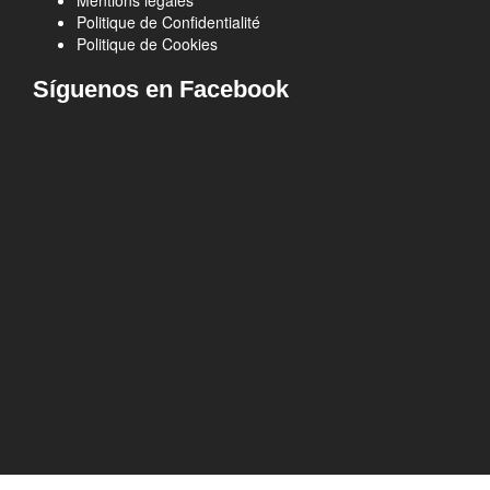
Mentions légales
Politique de Confidentialité
Politique de Cookies
Síguenos en Facebook