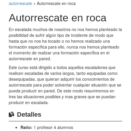
autorrescate
>
Autorrescate en roca
Autorrescate en roca
En escalada muchos de nosotros no nos hemos planteado la
posibilidad de sufrir algún tipo de incidente de modo que
hasta que no nos ha tocado o no hemos realizado una
formación específica para ello, nunca nos hemos planteado
el momento de realizar una formación específica en el
autorrescate en pared.
Este curso está dirigido a todos aquellos escaladores que
realicen escaladas de varios largos, tanto equipadas como
desequipadas, que quieran adquirir los conocimientos de
autorrescate para poder solventar cualquier situación que se
pueda producir en pared. De este modo resumiremos en
tres las situaciones posibles y mas graves que se puedan
producir en escalada.
Detalles
Ratio:
1 profesor 4 alumnos