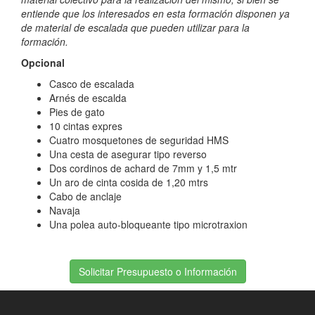
entiende que los interesados en esta formación disponen ya
de material de escalada que pueden utilizar para la
formación.
Opcional
Casco de escalada
Arnés de escalda
Pies de gato
10 cintas expres
Cuatro mosquetones de seguridad HMS
Una cesta de asegurar tipo reverso
Dos cordinos de achard de 7mm y 1,5 mtr
Un aro de cinta cosida de 1,20 mtrs
Cabo de anclaje
Navaja
Una polea auto-bloqueante tipo microtraxion
Solicitar Presupuesto o Información