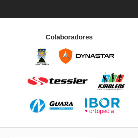
Colaboradores