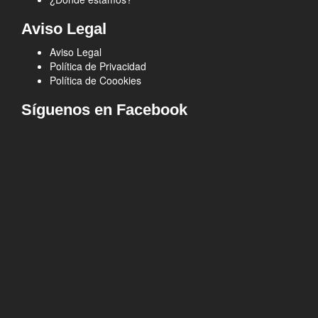
Aviso Legal
Aviso Legal
Política de Privacidad
Política de Coookies
Síguenos en Facebook