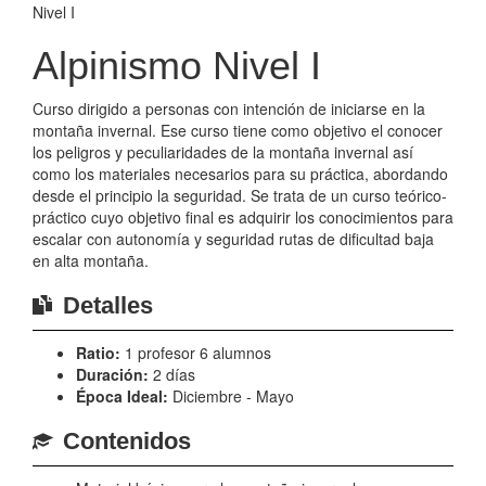
Nivel I
Alpinismo Nivel I
Curso dirigido a personas con intención de iniciarse en la
montaña invernal. Ese curso tiene como objetivo el conocer
los peligros y peculiaridades de la montaña invernal así
como los materiales necesarios para su práctica, abordando
desde el principio la seguridad. Se trata de un curso teórico-
práctico cuyo objetivo final es adquirir los conocimientos para
escalar con autonomía y seguridad rutas de dificultad baja
en alta montaña.
Detalles
Ratio:
1 profesor 6 alumnos
Duración:
2 días
Época Ideal:
Diciembre - Mayo
Contenidos