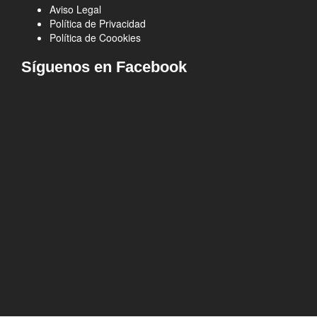
Aviso Legal
Política de Privacidad
Política de Coookies
Síguenos en Facebook