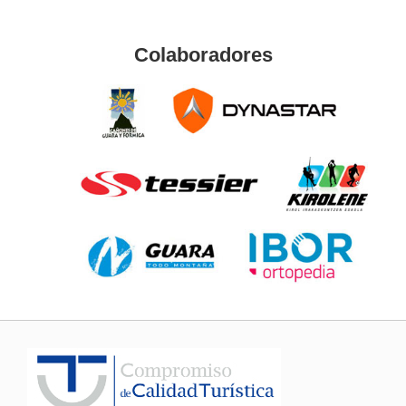
Colaboradores