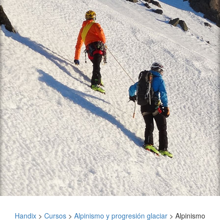
Handix
>
Cursos
>
Alpinismo y progresión glaciar
>
Alpinismo