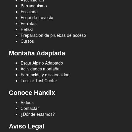
Barranquismo
Escalada
Esquí de travesía
Ferratas
Heliski
Preparación de pruebas de acceso
Cursos
Montaña Adaptada
Esquí Alpino Adaptado
Actividades montaña
Formación y discapacidad
Tessier Test Center
Conoce Handix
Vídeos
Contactar
¿Dónde estamos?
Aviso Legal